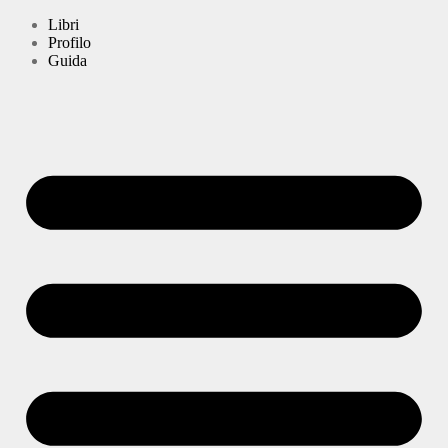
Libri
Profilo
Guida