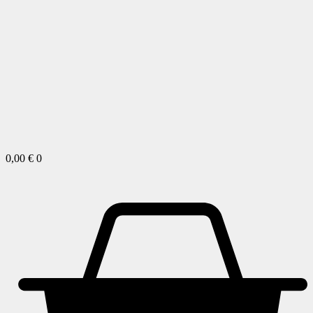
0,00
€
0