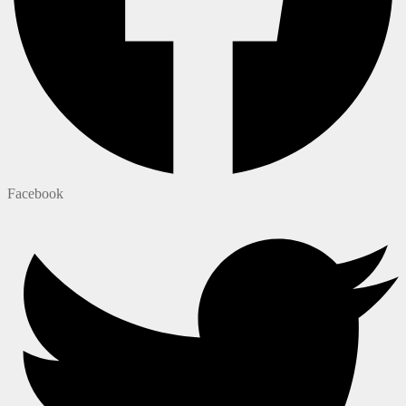
Facebook