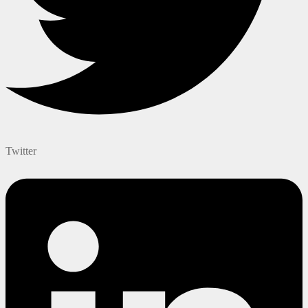
Twitter