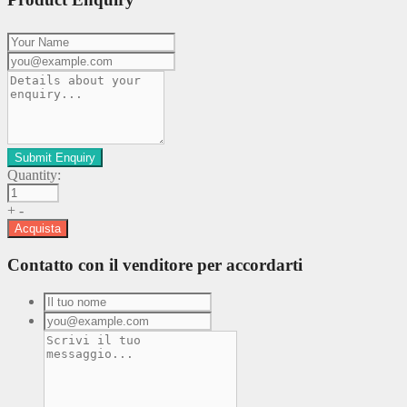
Quantity:
+
-
Acquista
Contatto con il venditore per accordarti