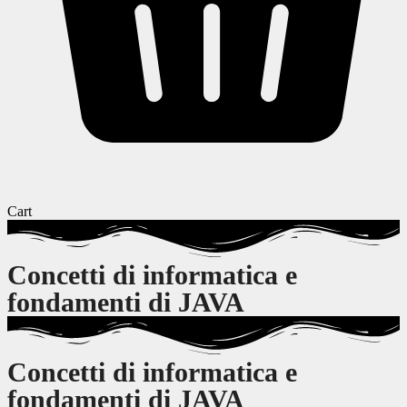
Cart
Concetti di informatica e
fondamenti di JAVA
Concetti di informatica e
fondamenti di JAVA