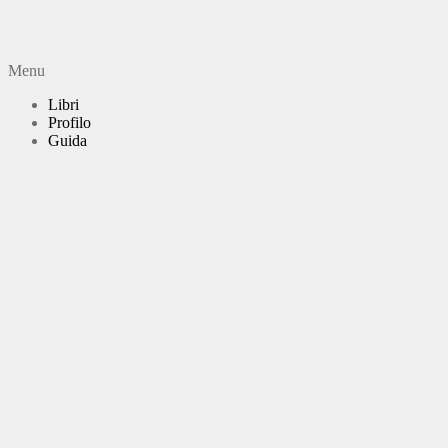
Menu
Libri
Profilo
Guida