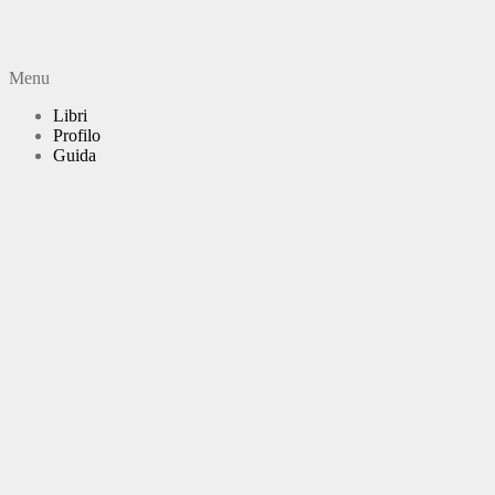
Menu
Libri
Profilo
Guida