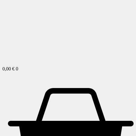
0,00
€
0