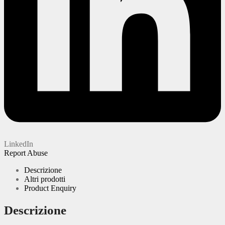
LinkedIn
Report Abuse
Descrizione
Altri prodotti
Product Enquiry
Descrizione