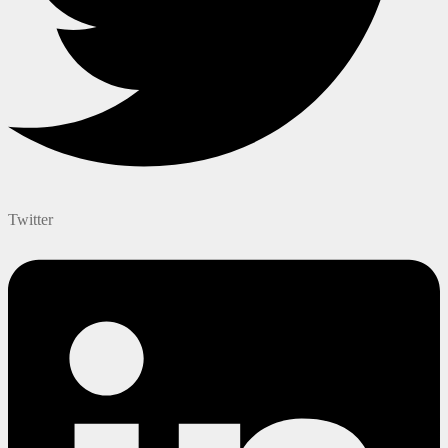
Twitter