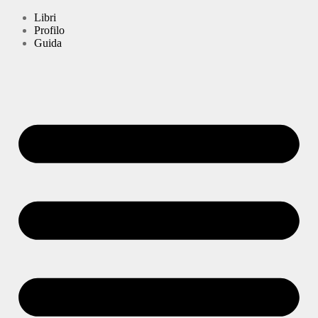
Libri
Profilo
Guida