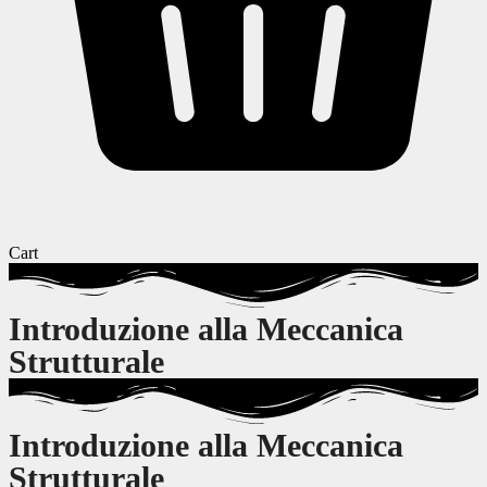
Cart
Introduzione alla Meccanica
Strutturale
Introduzione alla Meccanica
Strutturale