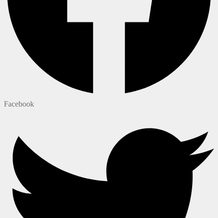
Facebook